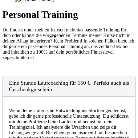
Personal Training
Du findest unter meinen Kursen nicht das passende Training für
dich oder kannst die vorgegebenen Termine meiner Kurse nicht in
deinen Alltag integrieren? Kein Problem! In solchen Fällen biete ich
dir gerne ein passendes Personal Training an, das zeitlich flexibel
und inhaltlich zu 100% auf dein persönliches Fitnesslevel
zugeschnitten ist.
Eine Stunde Laufcoaching für 150 €. Perfekt auch als
Geschenkgutschein
Wenn deine läuferische Entwicklung ins Stocken geraten ist,
gebe ich dir gerne professionelle Unterstützung. Du schilderst
mir deine Probleme beim Laufen und nennst mir dein
Trainingsziel. Ich analysiere die Ursachen und zeige dir
Lösungswege auf. Bei einem gemeinsamen Lauf besprechen