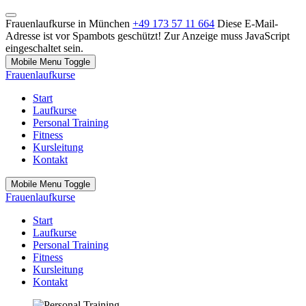
Frauenlaufkurse in München
+49 173 57 11 664
Diese E-Mail-
Adresse ist vor Spambots geschützt! Zur Anzeige muss JavaScript
eingeschaltet sein.
Mobile Menu Toggle
Frauenlaufkurse
Start
Laufkurse
Personal Training
Fitness
Kursleitung
Kontakt
Mobile Menu Toggle
Frauenlaufkurse
Start
Laufkurse
Personal Training
Fitness
Kursleitung
Kontakt