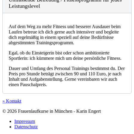
Leistungslevel
Auf dem Weg zu mehr Fitness und besserer Ausdauer beim
Laufen betreue ich dich gerne auch intensiver und begleite
dich regelmäßig in einem speziell auf deine Bedürfnisse
abgestimmten Trainingsprogramm.
Egal, ob du Einsteigerin bist oder schon ambitionierte
Sportlerin: ich kümmere mich um deine persönliche Fitness.
Dauer und Umfang des Personal Trainings bestimmst du. Der
Preis pro Stunde beträgt zwischen 90 und 110 Euro, je nach
Inhalt und Aufgabenstellung. Gerne vereinbaren wir auch
einen Pauschalpreis.
» Kontakt
© 2026 Frauenlaufkurse in München - Karin Engert
Impressum
Datenschutz